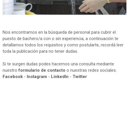
Nos encontramos en la búsqueda de personal para cubrir el
puesto de bachero/a con o sin experiencia, a continuación te
detallamos todos los requisitos y como postularte, recordá leer
toda la publicación para no tener dudas.
Si te surgen dudas podes hacernos una consulta mediante
nuestro
formulario de contacto
o nuestras redes sociales:
Facebook
-
Instagram
-
LinkedIn
-
Twitter