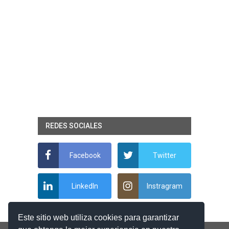
REDES SOCIALES
Facebook
Twitter
LinkedIn
Instragram
Este sitio web utiliza cookies para garantizar