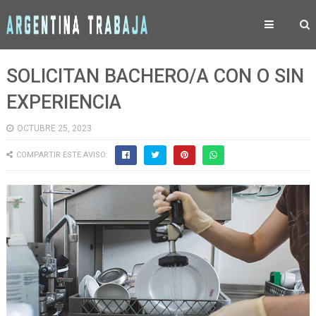
SOLICITAN BACHERO/A CON O SIN
EXPERIENCIA
OCTUBRE 25, 2023
COMPARTIR ESTE AVISO: