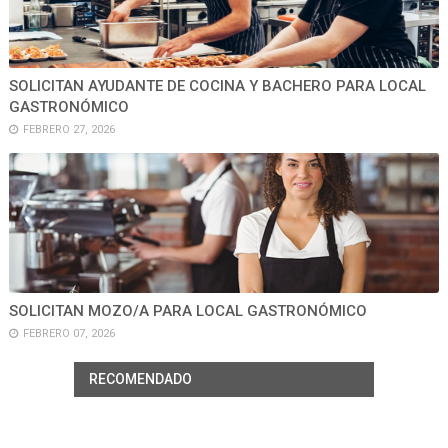
SOLICITAN AYUDANTE DE COCINA Y BACHERO PARA LOCAL
GASTRONÓMICO
FEBRERO 27, 2026
SOLICITAN MOZO/A PARA LOCAL GASTRONÓMICO
FEBRERO 07, 2026
RECOMENDADO