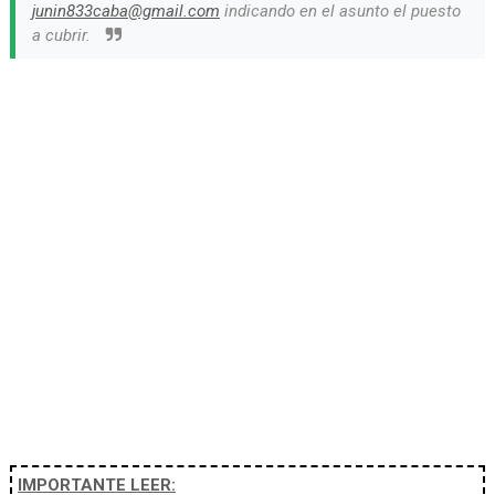
junin833caba@gmail.com
indicando en el asunto el puesto
a cubrir.
IMPORTANTE LEER: