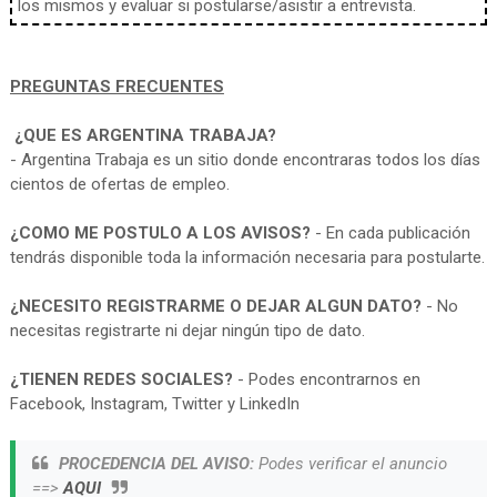
los mismos y evaluar si postularse/asistir a entrevista.
PREGUNTAS FRECUENTES
¿QUE ES ARGENTINA TRABAJA?
- Argentina Trabaja es un sitio donde encontraras todos los días
cientos de ofertas de empleo.
¿COMO ME POSTULO A LOS AVISOS?
- En cada publicación
tendrás disponible toda la información necesaria para postularte.
¿NECESITO REGISTRARME O DEJAR ALGUN DATO?
- No
necesitas registrarte ni dejar ningún tipo de dato.
¿TIENEN REDES SOCIALES?
- Podes encontrarnos en
Facebook, Instagram, Twitter y LinkedIn
PROCEDENCIA DEL AVISO:
Podes verificar el anuncio
==>
AQUI