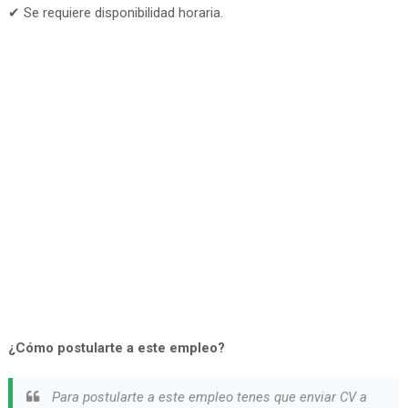
✔ Se requiere disponibilidad horaria.
¿Cómo postularte a este empleo?
Para postularte a este empleo tenes que enviar CV a