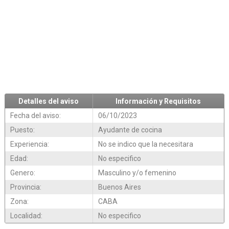
Detalles del aviso
Información y Requisitos
Fecha del aviso:
06/10/2023
Puesto:
Ayudante de cocina
Experiencia:
No se indico que la necesitara
Edad:
No especifico
Genero:
Masculino y/o femenino
Provincia:
Buenos Aires
Zona:
CABA
Localidad:
No especifico