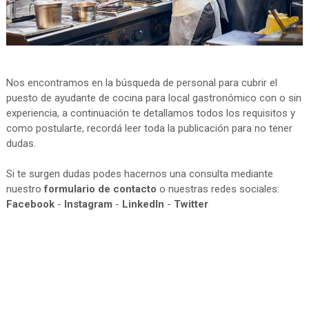
Nos encontramos en la búsqueda de personal para cubrir el
puesto de ayudante de cocina para local gastronómico con o sin
experiencia, a continuación te detallamos todos los requisitos y
como postularte, recordá leer toda la publicación para no tener
dudas.
Si te surgen dudas podes hacernos una consulta mediante
nuestro
formulario de contacto
o nuestras redes sociales:
Facebook
-
Instagram
-
LinkedIn
-
Twitter