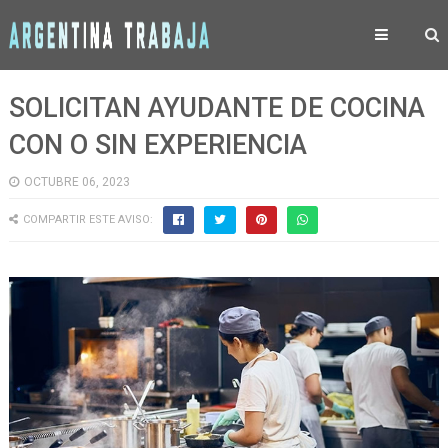
SOLICITAN AYUDANTE DE COCINA
CON O SIN EXPERIENCIA
OCTUBRE 06, 2023
COMPARTIR ESTE AVISO: