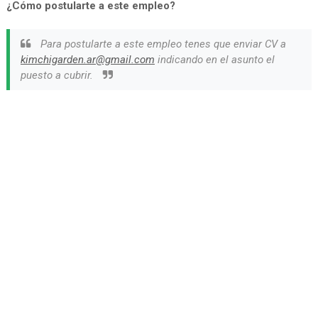
¿Cómo postularte a este empleo?
Para postularte a este empleo tenes que enviar CV a
kimchigarden.ar@gmail.com
indicando en el asunto el
puesto a cubrir.