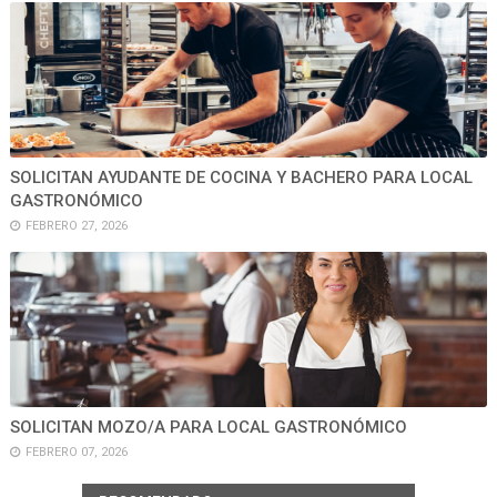
SOLICITAN AYUDANTE DE COCINA Y BACHERO PARA LOCAL
GASTRONÓMICO
FEBRERO 27, 2026
SOLICITAN MOZO/A PARA LOCAL GASTRONÓMICO
FEBRERO 07, 2026