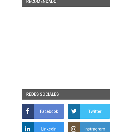
RECOMENDADO
REDES SOCIALES
Facebook
Twitter
LinkedIn
Instragram