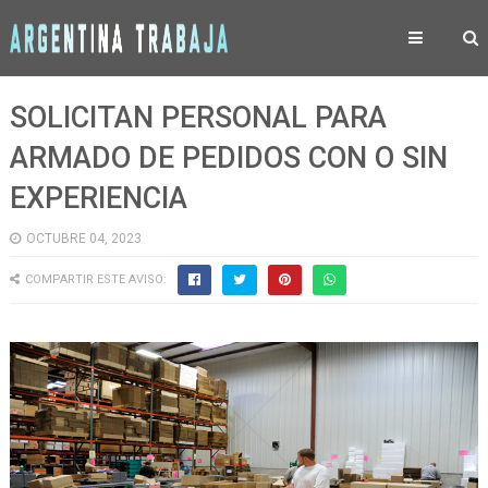
SOLICITAN PERSONAL PARA
ARMADO DE PEDIDOS CON O SIN
EXPERIENCIA
OCTUBRE 04, 2023
COMPARTIR ESTE AVISO: