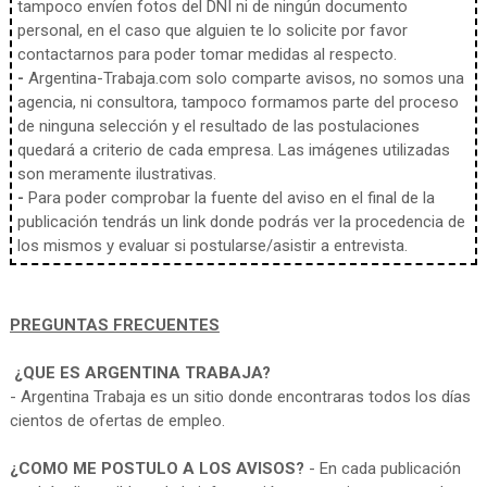
tampoco envíen fotos del DNI ni de ningún documento
personal, en el caso que alguien te lo solicite por favor
contactarnos para poder tomar medidas al respecto.
-
Argentina-Trabaja.com solo comparte avisos, no somos una
agencia, ni consultora, tampoco formamos parte del proceso
de ninguna selección y el resultado de las postulaciones
quedará a criterio de cada empresa. Las imágenes utilizadas
son meramente ilustrativas.
-
Para poder comprobar la fuente del aviso en el final de la
publicación tendrás un link donde podrás ver la procedencia de
los mismos y evaluar si postularse/asistir a entrevista.
PREGUNTAS FRECUENTES
¿QUE ES ARGENTINA TRABAJA?
- Argentina Trabaja es un sitio donde encontraras todos los días
cientos de ofertas de empleo.
¿COMO ME POSTULO A LOS AVISOS?
- En cada publicación