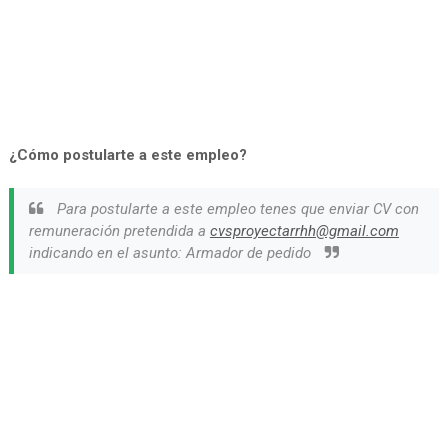
¿Cómo postularte a este empleo?
Para postularte a este empleo tenes que enviar CV con
remuneración pretendida a
cvsproyectarrhh@gmail.com
indicando en el asunto: Armador de pedido