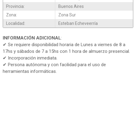
Provincia:
Buenos Aires
Zona:
Zona Sur
Localidad:
Esteban Echeveerría
INFORMACIÓN ADICIONAL
:
✔ Se requiere disponibilidad horaria de Lunes a viernes de 8 a
17hs y sábados de 7 a 15hs con 1 hora de almuerzo presencial.
✔ Incorporación inmediata.
✔ Persona autónoma y con facilidad para el uso de
herramientas informáticas.