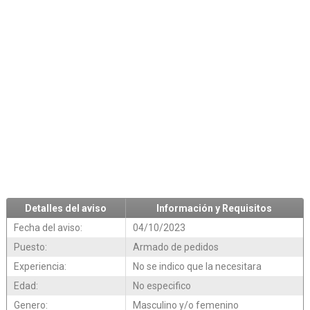
Detalles del aviso
Información y Requisitos
Fecha del aviso:
04/10/2023
Puesto:
Armado de pedidos
Experiencia:
No se indico que la necesitara
Edad:
No especifico
Genero:
Masculino y/o femenino