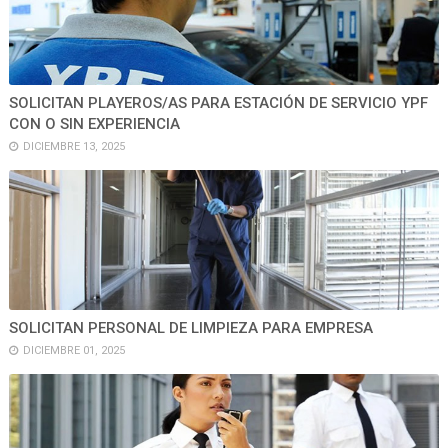
SOLICITAN PLAYEROS/AS PARA ESTACIÓN DE SERVICIO YPF
CON O SIN EXPERIENCIA
DICIEMBRE 13, 2025
SOLICITAN PERSONAL DE LIMPIEZA PARA EMPRESA
DICIEMBRE 01, 2025