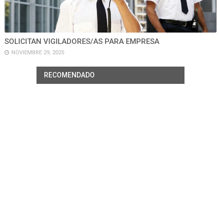
SOLICITAN VIGILADORES/AS PARA EMPRESA
NOVIEMBRE 29, 2025
RECOMENDADO