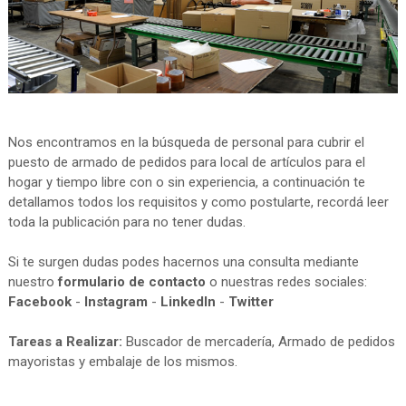
Nos encontramos en la búsqueda de personal para cubrir el
puesto de armado de pedidos para local de artículos para el
hogar y tiempo libre con o sin experiencia, a continuación te
detallamos todos los requisitos y como postularte, recordá leer
toda la publicación para no tener dudas.
Si te surgen dudas podes hacernos una consulta mediante
nuestro
formulario de contacto
o nuestras redes sociales:
Facebook
-
Instagram
-
LinkedIn
-
Twitter
Tareas a Realizar:
Buscador de mercadería, Armado de pedidos
mayoristas y embalaje de los mismos.