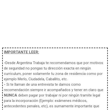
IMPORTANTE LEER:
-
Desde Argentina Trabaja te recomendamos que por motivos
de seguridad no pongas tu dirección exacta en ningún
curriculum, poner solamente tu zona de residencia como por
ejemplo Merlo, Ciudadela, Caballito, etc.
-
Si te llaman de una entrevista te damos como
recomendación siempre ir acompañados y tener en claro que
NUNCA
deben pagar por trabajar ni por ningún tramite legal
para la incorporación (Ejemplo: exámenes médicos,
antecedentes penales, etc), es sumamente importante que