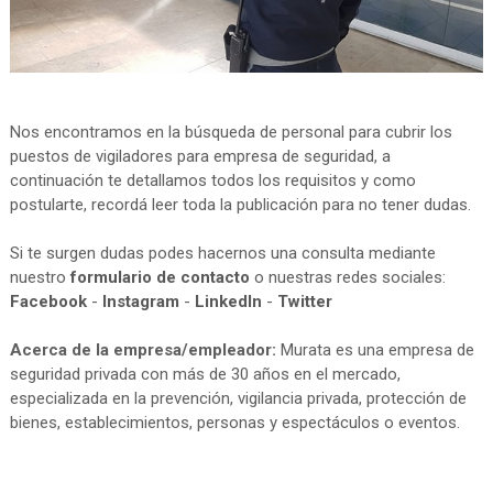
Nos encontramos en la búsqueda de personal para cubrir los
puestos de vigiladores para empresa de seguridad, a
continuación te detallamos todos los requisitos y como
postularte, recordá leer toda la publicación para no tener dudas.
Si te surgen dudas podes hacernos una consulta mediante
nuestro
formulario de contacto
o nuestras redes sociales:
Facebook
-
Instagram
-
LinkedIn
-
Twitter
Acerca de la empresa/empleador:
Murata es una empresa de
seguridad privada con más de 30 años en el mercado,
especializada en la prevención, vigilancia privada, protección de
bienes, establecimientos, personas y espectáculos o eventos.