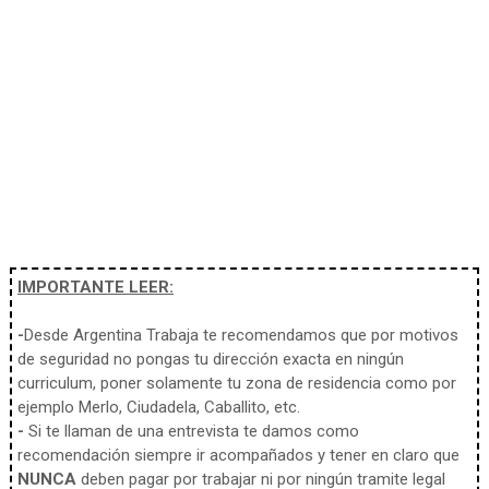
IMPORTANTE LEER:
-
Desde Argentina Trabaja te recomendamos que por motivos
de seguridad no pongas tu dirección exacta en ningún
curriculum, poner solamente tu zona de residencia como por
ejemplo Merlo, Ciudadela, Caballito, etc.
-
Si te llaman de una entrevista te damos como
recomendación siempre ir acompañados y tener en claro que
NUNCA
deben pagar por trabajar ni por ningún tramite legal