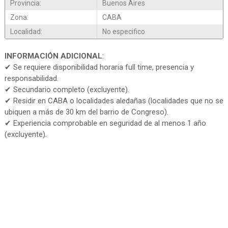
Provincia:
Buenos Aires
Zona:
CABA
Localidad:
No especifico
INFORMACIÓN ADICIONAL
:
✔ Se requiere disponibilidad horaria full time, presencia y
responsabilidad.
✔ Secundario completo (excluyente).
✔ Residir en CABA o localidades aledañas (localidades que no se
ubiquen a más de 30 km del barrio de Congreso).
✔ Experiencia comprobable en seguridad de al menos 1 año
(excluyente).