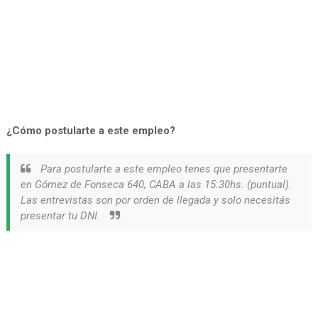
¿Cómo postularte a este empleo?
Para postularte a este empleo tenes que presentarte
en Gómez de Fonseca 640, CABA a las 15:30hs. (puntual).
Las entrevistas son por orden de llegada y solo necesitás
presentar tu DNI.