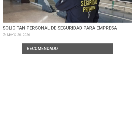
SOLICITAN PERSONAL DE SEGURIDAD PARA EMPRESA
MAYO 20, 2026
RECOMENDADO