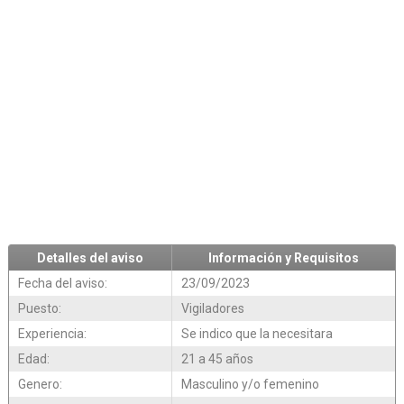
Detalles del aviso
Información y Requisitos
Fecha del aviso:
23/09/2023
Puesto:
Vigiladores
Experiencia:
Se indico que la necesitara
Edad:
21 a 45 años
Genero:
Masculino y/o femenino