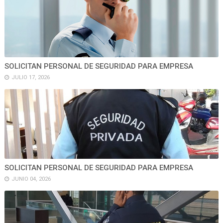
SOLICITAN PERSONAL DE SEGURIDAD PARA EMPRESA
JULIO 17, 2026
SOLICITAN PERSONAL DE SEGURIDAD PARA EMPRESA
JUNIO 04, 2026