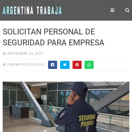
SOLICITAN PERSONAL DE
SEGURIDAD PARA EMPRESA
SEPTIEMBRE 23, 2023
COMPARTIR ESTE AVISO: