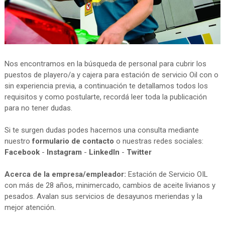
Nos encontramos en la búsqueda de personal para cubrir los
puestos de playero/a y cajera para estación de servicio Oil con o
sin experiencia previa, a continuación te detallamos todos los
requisitos y como postularte, recordá leer toda la publicación
para no tener dudas.
Si te surgen dudas podes hacernos una consulta mediante
nuestro
formulario de contacto
o nuestras redes sociales:
Facebook
-
Instagram
-
LinkedIn
-
Twitter
Acerca de la empresa/empleador:
Estación de Servicio OIL
con más de 28 años, minimercado, cambios de aceite livianos y
pesados. Avalan sus servicios de desayunos meriendas y la
mejor atención.