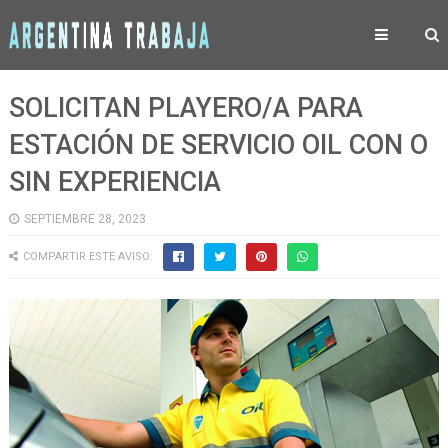
SOLICITAN PLAYERO/A PARA
ESTACIÓN DE SERVICIO OIL CON O
SIN EXPERIENCIA
SEPTIEMBRE 28, 2023
COMPARTIR ESTE AVISO: