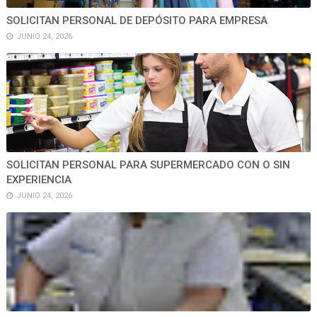
SOLICITAN PERSONAL DE DEPÓSITO PARA EMPRESA
JUNIO 24, 2026
SOLICITAN PERSONAL PARA SUPERMERCADO CON O SIN
EXPERIENCIA
JUNIO 24, 2026