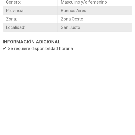
Genero:
Masculino y/o femenino
Provincia:
Buenos Aires
Zona:
Zona Oeste
Localidad:
San Justo
INFORMACIÓN ADICIONAL
:
✔ Se requiere disponibilidad horaria.