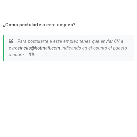
¿Cómo postularte a este empleo?
Para postularte a este empleo tenes que enviar CV a
cvrosinella@hotmail.com
indicando en el asunto el puesto
a cubrir.