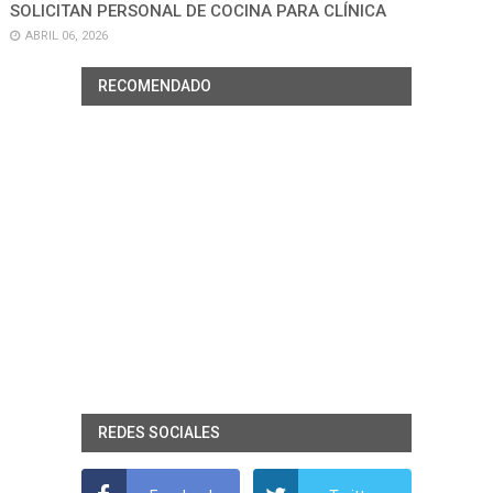
SOLICITAN PERSONAL DE COCINA PARA CLÍNICA
ABRIL 06, 2026
RECOMENDADO
REDES SOCIALES