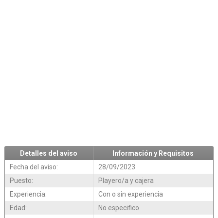
Detalles del aviso
Información y Requisitos
Fecha del aviso:
28/09/2023
Puesto:
Playero/a y cajera
Experiencia:
Con o sin experiencia
Edad:
No especifico