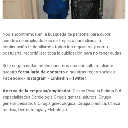
Nos encontramos en la búsqueda de personal para cubrir
puestos de empleados/as de limpieza para clínica, a
continuación te detallamos todos los requisitos y como
postularte, recordá leer toda la publicación para no tener dudas.
Si te surgen dudas podes hacernos una consulta mediante
nuestro
formulario de contacto
o nuestras redes sociales:
Facebook
-
Instagram
-
LinkedIn
-
Twitter
Acerca de la empresa/empleador:
Clínica Privada Fatima S.A.
especialidades Cardiología Cirugía general adultos, Cirugía
general pediátrica, Cirugía ginecológica, Cirugía plástica, Clínica
medica, Dermatología y Flebologia.