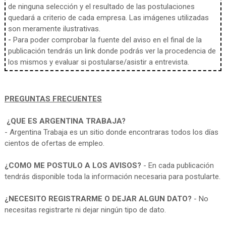
de ninguna selección y el resultado de las postulaciones
quedará a criterio de cada empresa. Las imágenes utilizadas
son meramente ilustrativas.
-
Para poder comprobar la fuente del aviso en el final de la
publicación tendrás un link donde podrás ver la procedencia de
los mismos y evaluar si postularse/asistir a entrevista.
PREGUNTAS FRECUENTES
¿QUE ES ARGENTINA TRABAJA?
- Argentina Trabaja es un sitio donde encontraras todos los días
cientos de ofertas de empleo.
¿COMO ME POSTULO A LOS AVISOS?
- En cada publicación
tendrás disponible toda la información necesaria para postularte.
¿NECESITO REGISTRARME O DEJAR ALGUN DATO?
- No
necesitas registrarte ni dejar ningún tipo de dato.