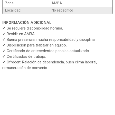
Zona:
AMBA
Localidad:
No especifico
INFORMACIÓN ADICIONAL
:
✔ Se requiere disponibilidad horaria.
✔ Residir en AMBA.
✔ Buena presencia, mucha responsabilidad y disciplina.
✔ Disposición para trabajar en equipo.
✔ Certificado de antecedentes penales actualizado.
✔ Certificados de trabajo.
✔ Ofrecen: Relación de dependencia, buen clima laboral,
remuneración de convenio.