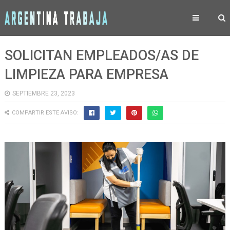
SOLICITAN EMPLEADOS/AS DE
LIMPIEZA PARA EMPRESA
SEPTIEMBRE 23, 2023
COMPARTIR ESTE AVISO: