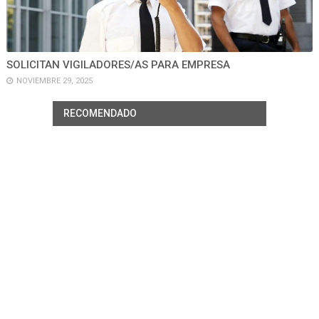
SOLICITAN VIGILADORES/AS PARA EMPRESA
NOVIEMBRE 29, 2025
RECOMENDADO