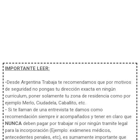
IMPORTANTE LEER:
-
Desde Argentina Trabaja te recomendamos que por motivos
de seguridad no pongas tu dirección exacta en ningún
curriculum, poner solamente tu zona de residencia como por
ejemplo Merlo, Ciudadela, Caballito, etc.
-
Si te llaman de una entrevista te damos como
recomendación siempre ir acompañados y tener en claro que
NUNCA
deben pagar por trabajar ni por ningún tramite legal
para la incorporación (Ejemplo: exámenes médicos,
antecedentes penales, etc), es sumamente importante que