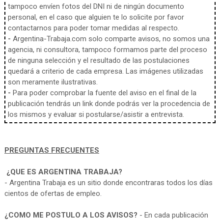
tampoco envíen fotos del DNI ni de ningún documento
personal, en el caso que alguien te lo solicite por favor
contactarnos para poder tomar medidas al respecto.
-
Argentina-Trabaja.com solo comparte avisos, no somos una
agencia, ni consultora, tampoco formamos parte del proceso
de ninguna selección y el resultado de las postulaciones
quedará a criterio de cada empresa. Las imágenes utilizadas
son meramente ilustrativas.
-
Para poder comprobar la fuente del aviso en el final de la
publicación tendrás un link donde podrás ver la procedencia de
los mismos y evaluar si postularse/asistir a entrevista.
PREGUNTAS FRECUENTES
¿QUE ES ARGENTINA TRABAJA?
- Argentina Trabaja es un sitio donde encontraras todos los días
cientos de ofertas de empleo.
¿COMO ME POSTULO A LOS AVISOS?
- En cada publicación