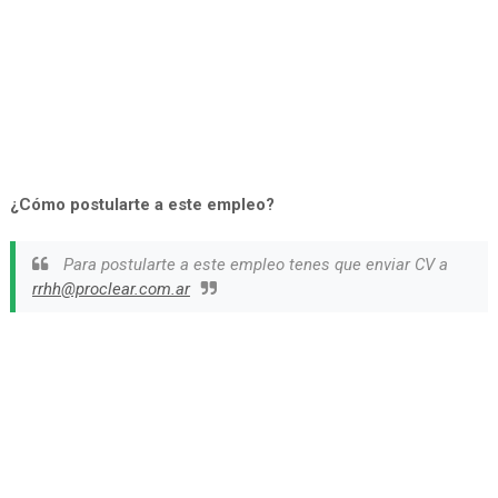
¿Cómo postularte a este empleo?
Para postularte a este empleo tenes que enviar CV a
rrhh@proclear.com.ar