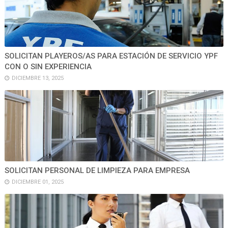
SOLICITAN PLAYEROS/AS PARA ESTACIÓN DE SERVICIO YPF
CON O SIN EXPERIENCIA
DICIEMBRE 13, 2025
SOLICITAN PERSONAL DE LIMPIEZA PARA EMPRESA
DICIEMBRE 01, 2025