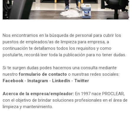
Nos encontramos en la búsqueda de personal para cubrir los
puestos de empleados/as de limpieza para empresa, a
continuación te detallamos todos los requisitos y como
postularte, recordá leer toda la publicación para no tener dudas.
Si te surgen dudas podes hacernos una consulta mediante
nuestro
formulario de contacto
o nuestras redes sociales:
Facebook
-
Instagram
-
LinkedIn
-
Twitter
Acerca de la empresa/empleador:
En 1997 nace PROCLEAR,
con el objetivo de brindar soluciones profesionales en el área de
limpieza y mantenimiento.