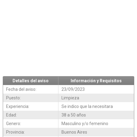
Detalles del aviso
Información y Requisitos
Fecha del aviso:
23/09/2023
Puesto:
Limpieza
Experiencia:
Se indico que la necesitara
Edad:
38 a 50 años
Genero:
Masculino y/o femenino
Provincia:
Buenos Aires