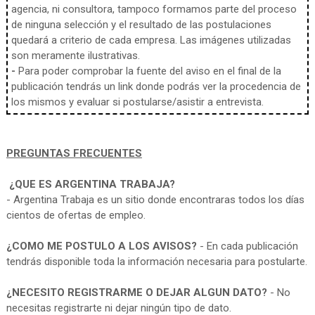
agencia, ni consultora, tampoco formamos parte del proceso
de ninguna selección y el resultado de las postulaciones
quedará a criterio de cada empresa. Las imágenes utilizadas
son meramente ilustrativas.
-
Para poder comprobar la fuente del aviso en el final de la
publicación tendrás un link donde podrás ver la procedencia de
los mismos y evaluar si postularse/asistir a entrevista.
PREGUNTAS FRECUENTES
¿QUE ES ARGENTINA TRABAJA?
- Argentina Trabaja es un sitio donde encontraras todos los días
cientos de ofertas de empleo.
¿COMO ME POSTULO A LOS AVISOS?
- En cada publicación
tendrás disponible toda la información necesaria para postularte.
¿NECESITO REGISTRARME O DEJAR ALGUN DATO?
- No
necesitas registrarte ni dejar ningún tipo de dato.