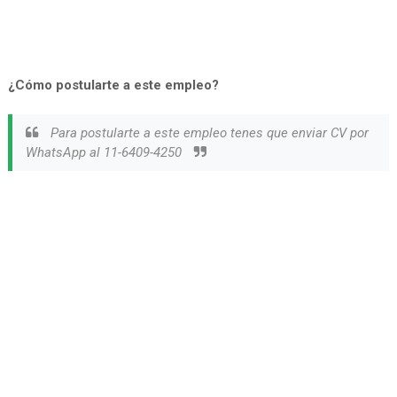
¿Cómo postularte a este empleo?
Para postularte a este empleo tenes que enviar CV por
WhatsApp al 11-6409-4250