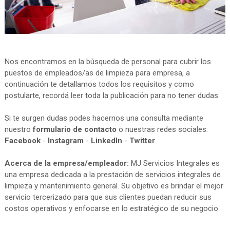
Nos encontramos en la búsqueda de personal para cubrir los
puestos de empleados/as de limpieza para empresa, a
continuación te detallamos todos los requisitos y como
postularte, recordá leer toda la publicación para no tener dudas.
Si te surgen dudas podes hacernos una consulta mediante
nuestro
formulario de contacto
o nuestras redes sociales:
Facebook
-
Instagram
-
LinkedIn
-
Twitter
Acerca de la empresa/empleador:
MJ Servicios Integrales es
una empresa dedicada a la prestación de servicios integrales de
limpieza y mantenimiento general. Su objetivo es brindar el mejor
servicio tercerizado para que sus clientes puedan reducir sus
costos operativos y enfocarse en lo estratégico de su negocio.