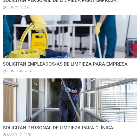
SOLICITAN PERSONAL DE LIMPIEZA PARA EMPRESA
JULIO 17, 2026
SOLICITAN EMPLEADOS/AS DE LIMPIEZA PARA EMPRESA
JUNIO 04, 2026
SOLICITAN PERSONAL DE LIMPIEZA PARA CLÍNICA
MAYO 17, 2026