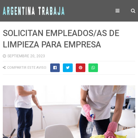
SOLICITAN EMPLEADOS/AS DE
LIMPIEZA PARA EMPRESA
SEPTIEMBRE 20, 2023
COMPARTIR ESTE AVISO: