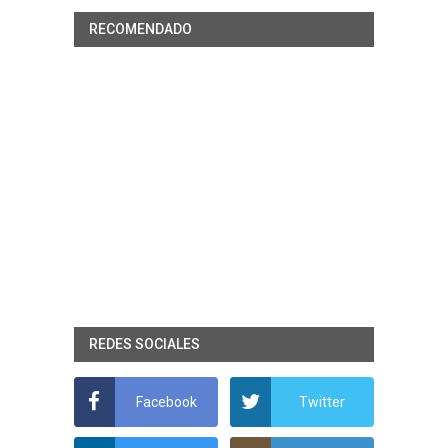
RECOMENDADO
REDES SOCIALES
Facebook
Twitter