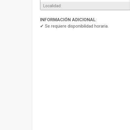
Localidad:
INFORMACIÓN ADICIONAL
:
✔ Se requiere disponibilidad horaria.