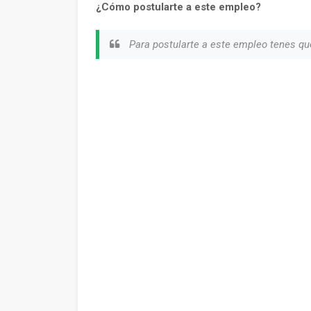
¿Cómo postularte a este empleo?
Para postularte a este empleo tenes qu