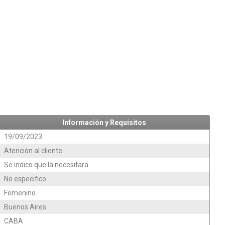
Información y Requisitos
19/09/2023
Atención al cliente
Se indico que la necesitara
No especifico
Femenino
Buenos Aires
CABA