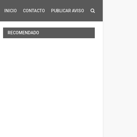
INICIO
CONTACTO
PUBLICAR AVISO
RECOMENDADO