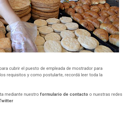
ara cubrir el puesto de empleada de mostrador para
os requisitos y como postularte, recordá leer toda la
lta mediante nuestro
formulario de contacto
o nuestras redes
Twitter