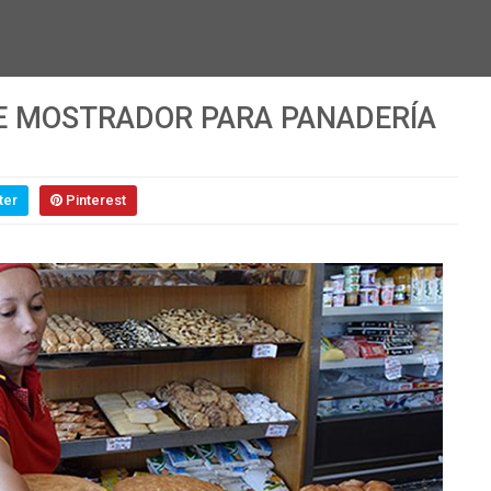
E MOSTRADOR PARA PANADERÍA
ter
Pinterest