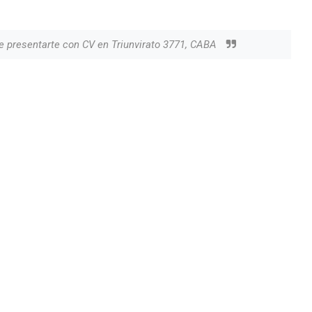
e presentarte con CV en Triunvirato 3771, CABA