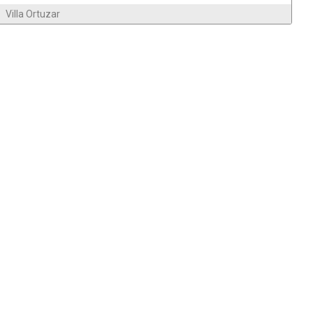
Villa Ortuzar