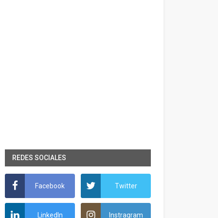
REDES SOCIALES
Facebook
Twitter
LinkedIn
Instragram