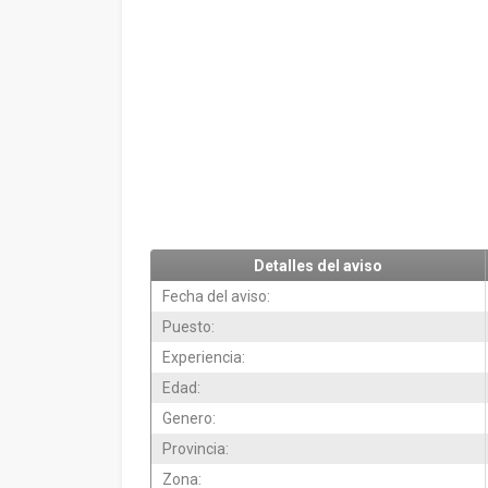
Detalles del aviso
Fecha del aviso:
Puesto:
Experiencia:
Edad:
Genero:
Provincia:
Zona: