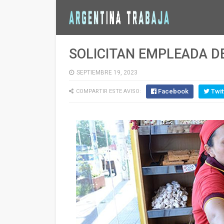
SOLICITAN EMPLEADA D
SEPTIEMBRE 19, 2023
Facebook
Twit
COMPARTIR ESTE AVISO: