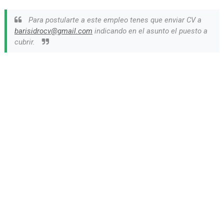
Para postularte a este empleo tenes que enviar CV a
barisidrocv@gmail.com
indicando en el asunto el puesto a
cubrir.