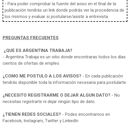
-
Para poder comprobar la fuente del aviso en el final de la
publicación tendrás un link donde podrás ver la procedencia de
los mismos y evaluar si postularse/asistir a entrevista.
PREGUNTAS FRECUENTES
¿QUE ES ARGENTINA TRABAJA?
- Argentina Trabaja es un sitio donde encontraras todos los días
cientos de ofertas de empleo.
¿COMO ME POSTULO A LOS AVISOS?
- En cada publicación
tendrás disponible toda la información necesaria para postularte.
¿NECESITO REGISTRARME O DEJAR ALGUN DATO?
- No
necesitas registrarte ni dejar ningún tipo de dato.
¿TIENEN REDES SOCIALES?
- Podes encontrarnos en
Facebook, Instagram, Twitter y LinkedIn