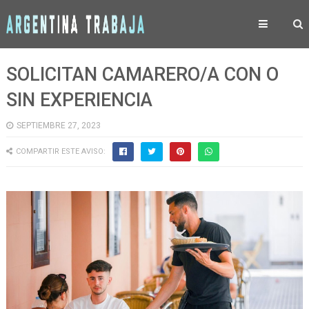
SOLICITAN CAMARERO/A CON O
SIN EXPERIENCIA
SEPTIEMBRE 27, 2023
COMPARTIR ESTE AVISO: