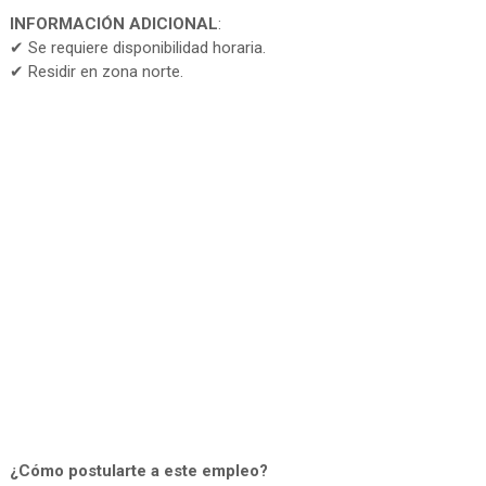
INFORMACIÓN ADICIONAL
:
✔ Se requiere disponibilidad horaria.
✔ Residir en zona norte.
¿Cómo postularte a este empleo?