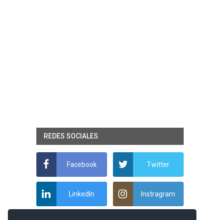
REDES SOCIALES
Facebook
Twitter
LinkedIn
Instragram