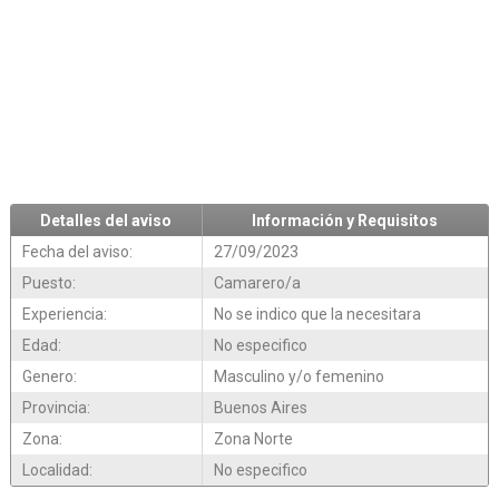
Detalles del aviso
Información y Requisitos
Fecha del aviso:
27/09/2023
Puesto:
Camarero/a
Experiencia:
No se indico que la necesitara
Edad:
No especifico
Genero:
Masculino y/o femenino
Provincia:
Buenos Aires
Zona:
Zona Norte
Localidad:
No especifico