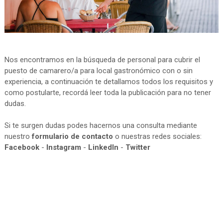
Nos encontramos en la búsqueda de personal para cubrir el
puesto de camarero/a para local gastronómico con o sin
experiencia, a continuación te detallamos todos los requisitos y
como postularte, recordá leer toda la publicación para no tener
dudas.
Si te surgen dudas podes hacernos una consulta mediante
nuestro
formulario de contacto
o nuestras redes sociales:
Facebook
-
Instagram
-
LinkedIn
-
Twitter