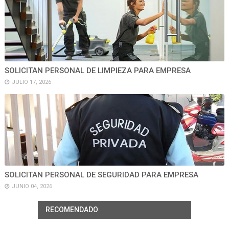
SOLICITAN PERSONAL DE LIMPIEZA PARA EMPRESA
JULIO 17, 2026
SOLICITAN PERSONAL DE SEGURIDAD PARA EMPRESA
JUNIO 04, 2026
RECOMENDADO