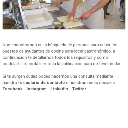
Nos encontramos en la búsqueda de personal para cubrir los
puestos de ayudantes de cocina para local gastronómico, a
continuación te detallamos todos los requisitos y como
postularte, recordá leer toda la publicación para no tener dudas.
Si te surgen dudas podes hacernos una consulta mediante
nuestro
formulario de contacto
o nuestras redes sociales:
Facebook
-
Instagram
-
LinkedIn
-
Twitter