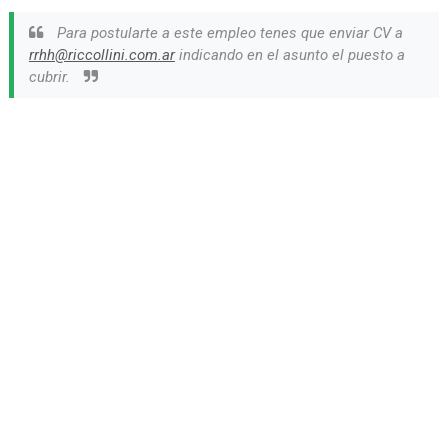
Para postularte a este empleo tenes que enviar CV a
rrhh@riccollini.com.ar
indicando en el asunto el puesto a
cubrir.