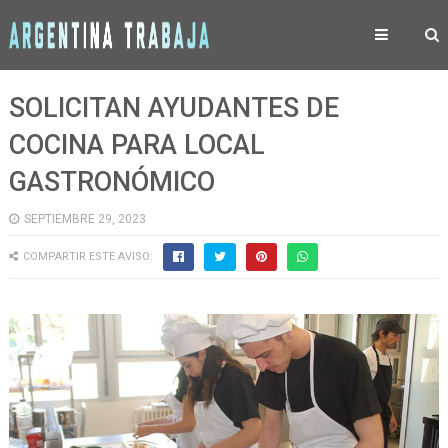
SOLICITAN AYUDANTES DE
COCINA PARA LOCAL
GASTRONÓMICO
SEPTIEMBRE 29, 2023
COMPARTIR ESTE AVISO: