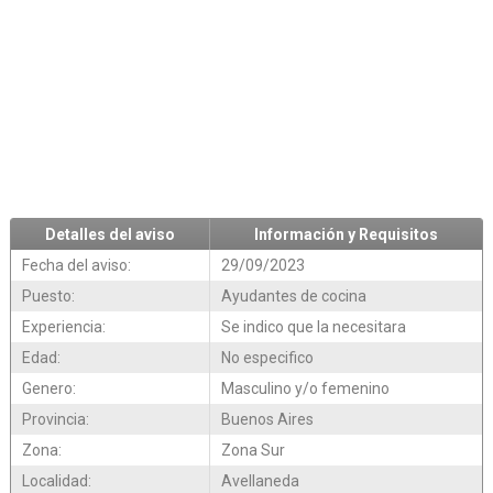
Detalles del aviso
Información y Requisitos
Fecha del aviso:
29/09/2023
Puesto:
Ayudantes de cocina
Experiencia:
Se indico que la necesitara
Edad:
No especifico
Genero:
Masculino y/o femenino
Provincia:
Buenos Aires
Zona:
Zona Sur
Localidad:
Avellaneda