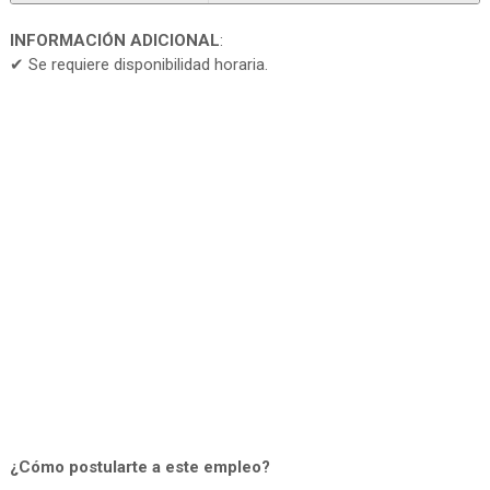
INFORMACIÓN ADICIONAL
:
✔ Se requiere disponibilidad horaria.
¿Cómo postularte a este empleo?