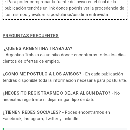
-
Para poder comprobar la fuente del aviso en el final de la
publicación tendrás un link donde podrás ver la procedencia de
los mismos y evaluar si postularse/asistir a entrevista.
PREGUNTAS FRECUENTES
¿QUE ES ARGENTINA TRABAJA?
- Argentina Trabaja es un sitio donde encontraras todos los días
cientos de ofertas de empleo.
¿COMO ME POSTULO A LOS AVISOS?
- En cada publicación
tendrás disponible toda la información necesaria para postularte.
¿NECESITO REGISTRARME O DEJAR ALGUN DATO?
- No
necesitas registrarte ni dejar ningún tipo de dato.
¿TIENEN REDES SOCIALES?
- Podes encontrarnos en
Facebook, Instagram, Twitter y LinkedIn