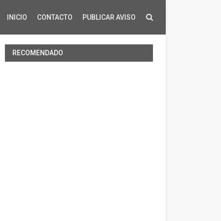
INICIO
CONTACTO
PUBLICAR AVISO
RECOMENDADO