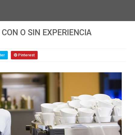
CON O SIN EXPERIENCIA
ter
Pinterest