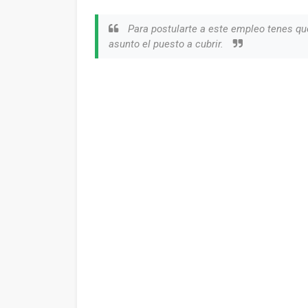
Para postularte a este empleo tenes qu
asunto el puesto a cubrir.