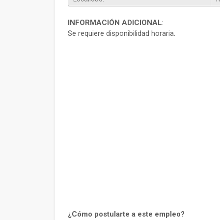
INFORMACIÓN ADICIONAL
:
Se requiere disponibilidad horaria.
¿Cómo postularte a este empleo?