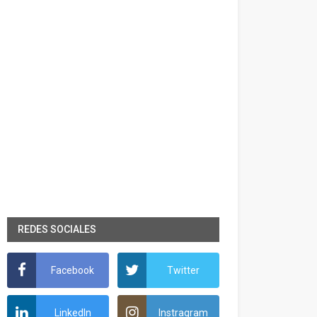
REDES SOCIALES
Facebook
Twitter
LinkedIn
Instragram