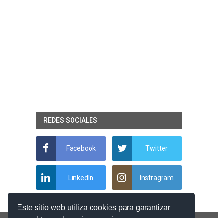
REDES SOCIALES
Facebook
Twitter
LinkedIn
Instragram
Este sitio web utiliza cookies para garantizar