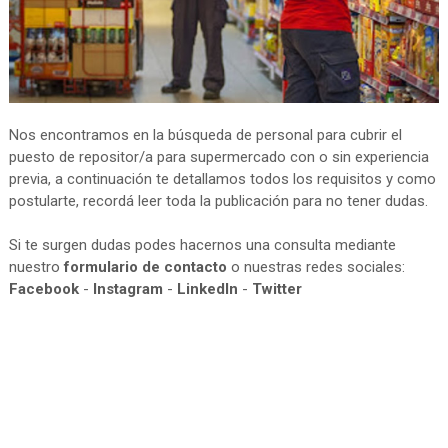
Nos encontramos en la búsqueda de personal para cubrir el
puesto de repositor/a para supermercado con o sin experiencia
previa, a continuación te detallamos todos los requisitos y como
postularte, recordá leer toda la publicación para no tener dudas.
Si te surgen dudas podes hacernos una consulta mediante
nuestro
formulario de contacto
o nuestras redes sociales:
Facebook
-
Instagram
-
LinkedIn
-
Twitter