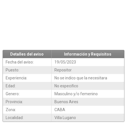
Detalles del aviso
Información y Requisitos
Fecha del aviso:
19/05/2023
Puesto:
Repositor
Experiencia:
No se indico que la necesitara
Edad:
No especifico
Genero:
Masculino y/o femenino
Provincia:
Buenos Aires
Zona:
CABA
Localidad:
Villa Lugano