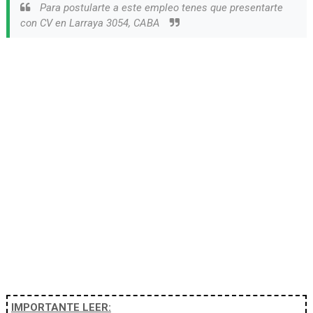
Para postularte a este empleo tenes que presentarte
con CV en Larraya 3054, CABA
IMPORTANTE LEER: