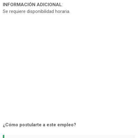
INFORMACIÓN ADICIONAL
:
Se requiere disponibilidad horaria.
¿Cómo postularte a este empleo?