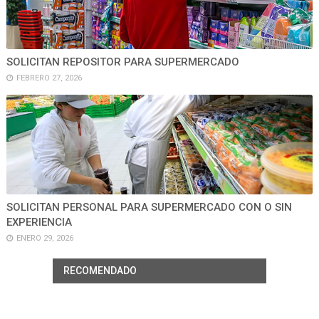
SOLICITAN REPOSITOR PARA SUPERMERCADO
FEBRERO 27, 2026
SOLICITAN PERSONAL PARA SUPERMERCADO CON O SIN
EXPERIENCIA
ENERO 29, 2026
RECOMENDADO