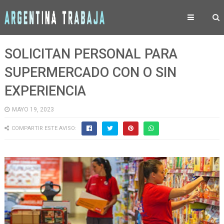
SOLICITAN PERSONAL PARA
SUPERMERCADO CON O SIN
EXPERIENCIA
MAYO 19, 2023
COMPARTIR ESTE AVISO: