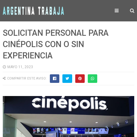
SOLICITAN PERSONAL PARA
CINÉPOLIS CON O SIN
EXPERIENCIA
MAYO 11, 2023
COMPARTIR ESTE AVISO: