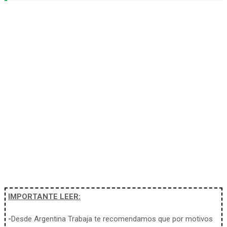
IMPORTANTE LEER:
-
Desde Argentina Trabaja te recomendamos que por motivos