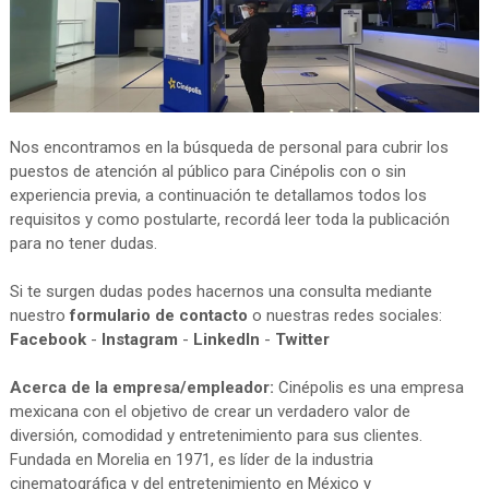
Nos encontramos en la búsqueda de personal para cubrir los
puestos de atención al público para Cinépolis con o sin
experiencia previa, a continuación te detallamos todos los
requisitos y como postularte, recordá leer toda la publicación
para no tener dudas.
Si te surgen dudas podes hacernos una consulta mediante
nuestro
formulario de contacto
o nuestras redes sociales:
Facebook
-
Instagram
-
LinkedIn
-
Twitter
Acerca de la empresa/empleador:
Cinépolis es una empresa
mexicana con el objetivo de crear un verdadero valor de
diversión, comodidad y entretenimiento para sus clientes.
Fundada en Morelia en 1971, es líder de la industria
cinematográfica y del entretenimiento en México y