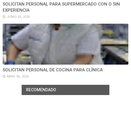
SOLICITAN PERSONAL PARA SUPERMERCADO CON O SIN
EXPERIENCIA
JUNIO 24, 2026
SOLICITAN PERSONAL DE COCINA PARA CLÍNICA
ABRIL 06, 2026
RECOMENDADO