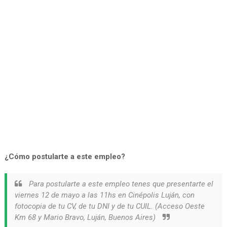
¿Cómo postularte a este empleo?
Para postularte a este empleo tenes que presentarte el
viernes 12 de mayo a las 11hs en Cinépolis Luján, con
fotocopia de tu CV, de tu DNI y de tu CUIL. (Acceso Oeste
Km 68 y Mario Bravo, Luján, Buenos Aires)