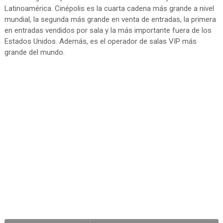
Latinoamérica. Cinépolis es la cuarta cadena más grande a nivel
mundial, la segunda más grande en venta de entradas, la primera
en entradas vendidos por sala y la más importante fuera de los
Estados Unidos. Además, es el operador de salas VIP más
grande del mundo.