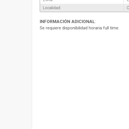
Localidad:
C
INFORMACIÓN ADICIONAL
:
Se requiere disponibilidad horaria full time.