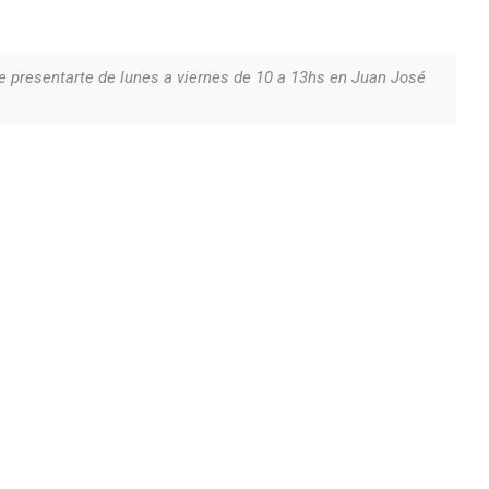
e presentarte de lunes a viernes de 10 a 13hs en Juan José