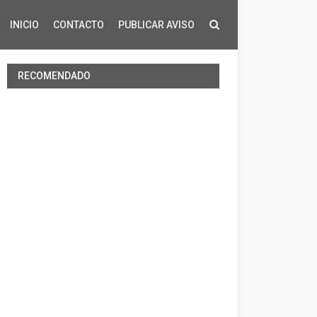
INICIO
CONTACTO
PUBLICAR AVISO
RECOMENDADO