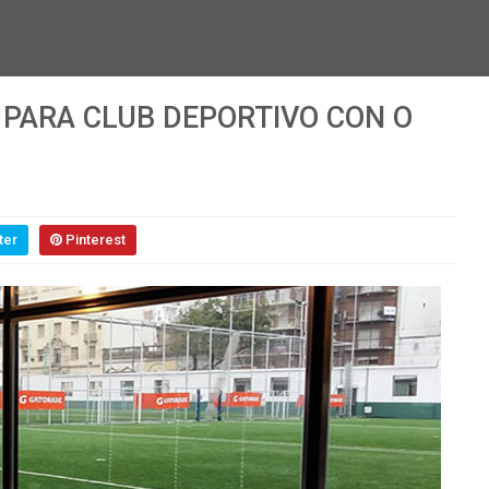
 PARA CLUB DEPORTIVO CON O
ter
Pinterest