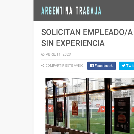
SOLICITAN EMPLEADO/A
SIN EXPERIENCIA
ABRIL 11, 2023
Facebook
Twit
COMPARTIR ESTE AVISO: