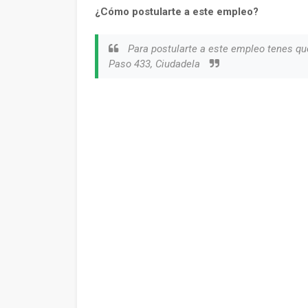
¿Cómo postularte a este empleo?
Para postularte a este empleo tenes qu
Paso 433, Ciudadela