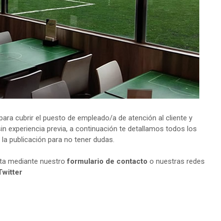
ra cubrir el puesto de empleado/a de atención al cliente y
in experiencia previa, a continuación te detallamos todos los
 la publicación para no tener dudas.
lta mediante nuestro
formulario de contacto
o nuestras redes
Twitter