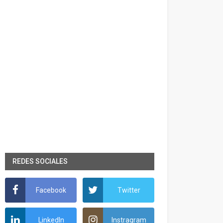
REDES SOCIALES
Facebook
Twitter
LinkedIn
Instragram