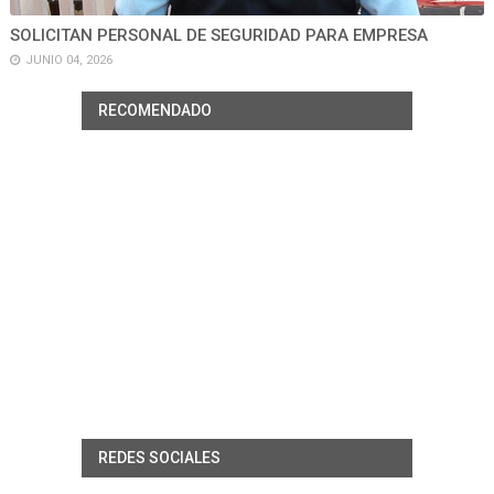
SOLICITAN PERSONAL DE SEGURIDAD PARA EMPRESA
JUNIO 04, 2026
RECOMENDADO
REDES SOCIALES