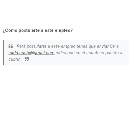
¿Cómo postularte a este empleo?
Para postularte a este empleo tenes que enviar CV a
isidrosushi@gmail.com
indicando en el asunto el puesto a
cubrir.