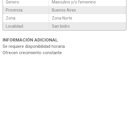
Genero:
Masculino y/o femenino
Provincia:
Buenos Aires
Zona:
Zona Norte
Localidad:
San Isidro
INFORMACIÓN ADICIONAL
:
Se requiere disponibilidad horaria.
Ofrecen crecimiento constante.