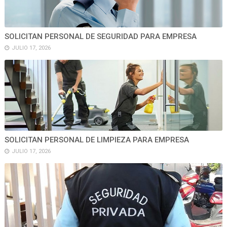
SOLICITAN PERSONAL DE SEGURIDAD PARA EMPRESA
JULIO 17, 2026
SOLICITAN PERSONAL DE LIMPIEZA PARA EMPRESA
JULIO 17, 2026