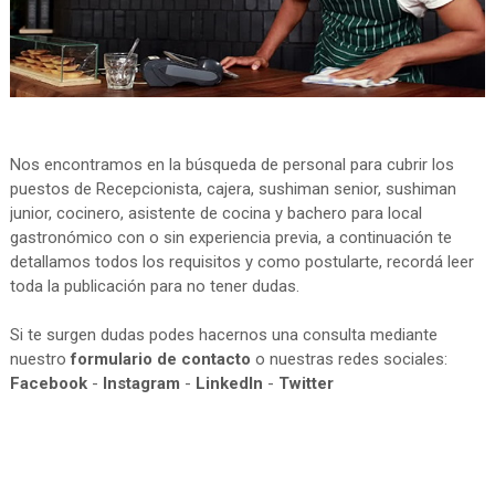
Nos encontramos en la búsqueda de personal para cubrir los
puestos de Recepcionista, cajera, sushiman senior, sushiman
junior, cocinero, asistente de cocina y bachero para local
gastronómico con o sin experiencia previa, a continuación te
detallamos todos los requisitos y como postularte, recordá leer
toda la publicación para no tener dudas.
Si te surgen dudas podes hacernos una consulta mediante
nuestro
formulario de contacto
o nuestras redes sociales:
Facebook
-
Instagram
-
LinkedIn
-
Twitter