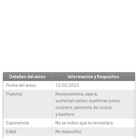
Detalles del aviso
Información y Requisitos
Fecha del aviso:
12/02/2023
Puestos:
Recepcionista, cajera,
sushiman senior, sushiman junior,
cocinero, asistente de cocina
y bachero
Experiencia:
No se indico que la necesitara
Edad:
No especifico