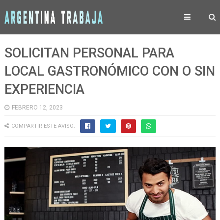
SOLICITAN PERSONAL PARA
LOCAL GASTRONÓMICO CON O SIN
EXPERIENCIA
FEBRERO 12, 2023
COMPARTIR ESTE AVISO: