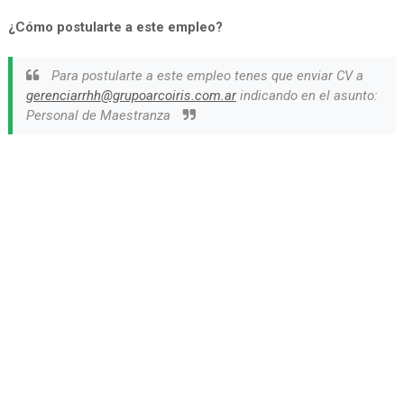
¿Cómo postularte a este empleo?
Para postularte a este empleo tenes que enviar CV a
gerenciarrhh@grupoarcoiris.com.ar
indicando en el asunto:
Personal de Maestranza