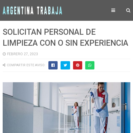
SOLICITAN PERSONAL DE
LIMPIEZA CON O SIN EXPERIENCIA
FEBRERO 27, 2023
COMPARTIR ESTE AVISO: