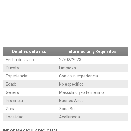
Detalles del aviso
Información y Requisitos
Fecha del aviso:
27/02/2023
Puesto:
Limpieza
Experiencia:
Con o sin experiencia
Edad:
No especifico
Genero:
Masculino y/o femenino
Provincia:
Buenos Aires
Zona:
Zona Sur
Localidad:
Avellaneda