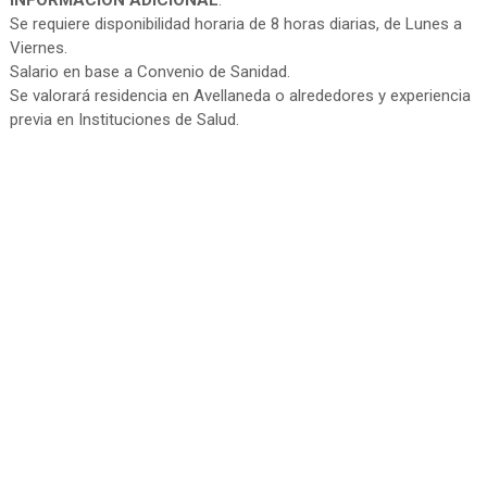
INFORMACIÓN ADICIONAL
:
Se requiere disponibilidad horaria de 8 horas diarias, de Lunes a
Viernes.
Salario en base a Convenio de Sanidad.
Se valorará residencia en Avellaneda o alrededores y experiencia
previa en Instituciones de Salud.