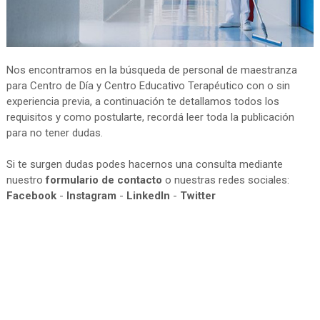
Nos encontramos en la búsqueda de personal de maestranza
para Centro de Día y Centro Educativo Terapéutico con o sin
experiencia previa, a continuación te detallamos todos los
requisitos y como postularte, recordá leer toda la publicación
para no tener dudas.
Si te surgen dudas podes hacernos una consulta mediante
nuestro
formulario de contacto
o nuestras redes sociales:
Facebook
-
Instagram
-
LinkedIn
-
Twitter