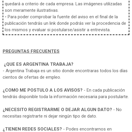
quedará a criterio de cada empresa. Las imágenes utilizadas
son meramente ilustrativas.
-
Para poder comprobar la fuente del aviso en el final de la
publicación tendrás un link donde podrás ver la procedencia de
los mismos y evaluar si postularse/asistir a entrevista.
PREGUNTAS FRECUENTES
¿QUE ES ARGENTINA TRABAJA?
- Argentina Trabaja es un sitio donde encontraras todos los días
cientos de ofertas de empleo.
¿COMO ME POSTULO A LOS AVISOS?
- En cada publicación
tendrás disponible toda la información necesaria para postularte.
¿NECESITO REGISTRARME O DEJAR ALGUN DATO?
- No
necesitas registrarte ni dejar ningún tipo de dato.
¿TIENEN REDES SOCIALES?
- Podes encontrarnos en