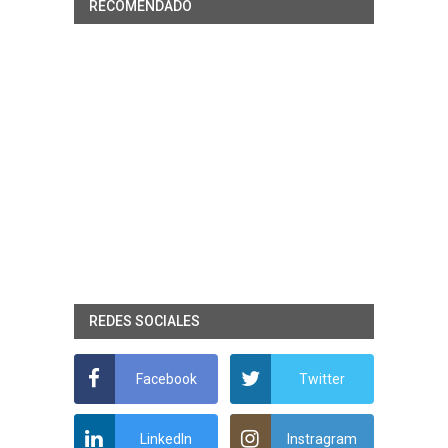
RECOMENDADO
REDES SOCIALES
Facebook
Twitter
LinkedIn
Instragram