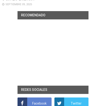
SEPTIEMBRE 09, 2025
RECOMENDADO
REDES SOCIALES
Facebook
Twitter