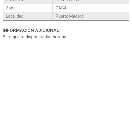
Zona:
CABA
Localidad:
Puerto Madero
INFORMACIÓN ADICIONAL
:
Se requiere disponibilidad horaria.