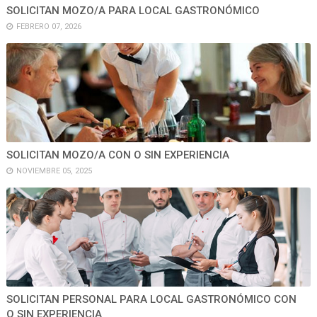
SOLICITAN MOZO/A PARA LOCAL GASTRONÓMICO
FEBRERO 07, 2026
SOLICITAN MOZO/A CON O SIN EXPERIENCIA
NOVIEMBRE 05, 2025
SOLICITAN PERSONAL PARA LOCAL GASTRONÓMICO CON
O SIN EXPERIENCIA