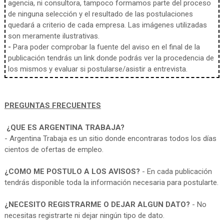
agencia, ni consultora, tampoco formamos parte del proceso
de ninguna selección y el resultado de las postulaciones
quedará a criterio de cada empresa. Las imágenes utilizadas
son meramente ilustrativas.
-
Para poder comprobar la fuente del aviso en el final de la
publicación tendrás un link donde podrás ver la procedencia de
los mismos y evaluar si postularse/asistir a entrevista.
PREGUNTAS FRECUENTES
¿QUE ES ARGENTINA TRABAJA?
- Argentina Trabaja es un sitio donde encontraras todos los días
cientos de ofertas de empleo.
¿COMO ME POSTULO A LOS AVISOS?
- En cada publicación
tendrás disponible toda la información necesaria para postularte.
¿NECESITO REGISTRARME O DEJAR ALGUN DATO?
- No
necesitas registrarte ni dejar ningún tipo de dato.