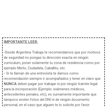
IMPORTANTE LEER:
-
Desde Argentina Trabaja te recomendamos que por motivos
de seguridad no pongas tu dirección exacta en ningún
curriculum, poner solamente tu zona de residencia como por
ejemplo Merlo, Ciudadela, Caballito, etc.
-
Si te llaman de una entrevista te damos como
recomendación siempre ir acompañados y tener en claro que
NUNCA
deben pagar por trabajar ni por ningún tramite legal
para la incorporación (Ejemplo: exámenes médicos,
antecedentes penales, etc), es sumamente importante que
tampoco envíen fotos del DNI ni de ningún documento
personal, en el caso que alguien te lo solicite por favor