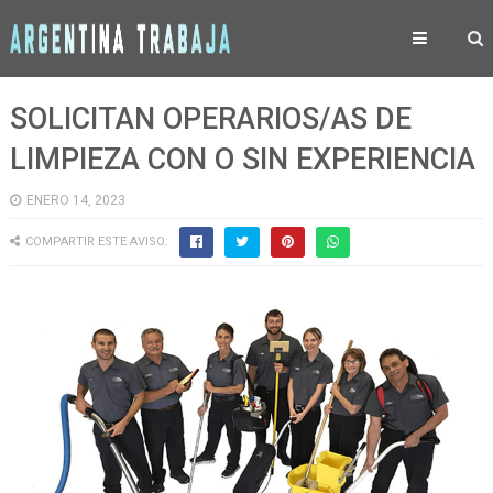
SOLICITAN OPERARIOS/AS DE
LIMPIEZA CON O SIN EXPERIENCIA
ENERO 14, 2023
COMPARTIR ESTE AVISO: