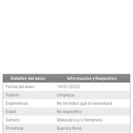
Detalles del aviso
Información y Requisitos
Fecha del aviso:
14/01/2023
Puesto:
Limpieza
Experiencia:
No se indico que la necesitara
Edad:
No especifico
Genero:
Masculino y/o femenino
Provincia:
Buenos Aires