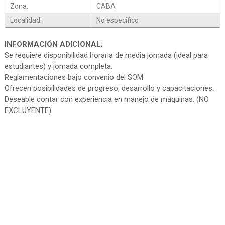
Zona:
CABA
Localidad:
No especifico
INFORMACIÓN ADICIONAL
:
Se requiere disponibilidad horaria de media jornada (ideal para
estudiantes) y jornada completa.
Reglamentaciones bajo convenio del SOM.
Ofrecen posibilidades de progreso, desarrollo y capacitaciones.
Deseable contar con experiencia en manejo de máquinas. (NO
EXCLUYENTE)