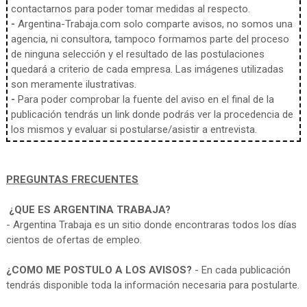
contactarnos para poder tomar medidas al respecto.
-
Argentina-Trabaja.com solo comparte avisos, no somos una
agencia, ni consultora, tampoco formamos parte del proceso
de ninguna selección y el resultado de las postulaciones
quedará a criterio de cada empresa. Las imágenes utilizadas
son meramente ilustrativas.
-
Para poder comprobar la fuente del aviso en el final de la
publicación tendrás un link donde podrás ver la procedencia de
los mismos y evaluar si postularse/asistir a entrevista.
PREGUNTAS FRECUENTES
¿QUE ES ARGENTINA TRABAJA?
- Argentina Trabaja es un sitio donde encontraras todos los días
cientos de ofertas de empleo.
¿COMO ME POSTULO A LOS AVISOS?
- En cada publicación
tendrás disponible toda la información necesaria para postularte.