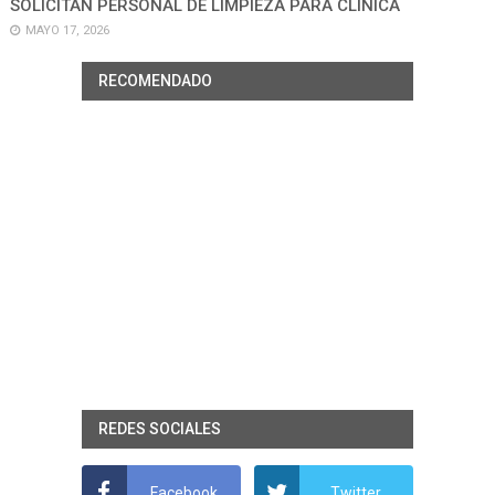
SOLICITAN PERSONAL DE LIMPIEZA PARA CLÍNICA
MAYO 17, 2026
RECOMENDADO
REDES SOCIALES
Facebook
Twitter