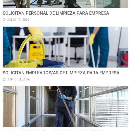
SOLICITAN PERSONAL DE LIMPIEZA PARA EMPRESA
JULIO 17, 2026
SOLICITAN EMPLEADOS/AS DE LIMPIEZA PARA EMPRESA
JUNIO 04, 2026