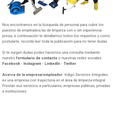
Nos encontramos en la búsqueda de personal para cubrir los
puestos de empleados/as de limpieza con o sin experiencia
previa, a continuación te detallamos todos los requisitos y como
postularte, recordá leer toda la publicación para no tener dudas.
Si te surgen dudas podes hacernos una consulta mediante
nuestro
formulario de contacto
o nuestras redes sociales:
Facebook
-
Instagram
-
LinkedIn
-
Twitter
Acerca de la empresa/empleador:
Indigo Servicios Integrales
es una empresa con trayectoria en el área de limpieza integral.
Prestan sus servicios a particulares, empresas públicas, privadas
e instituciones.