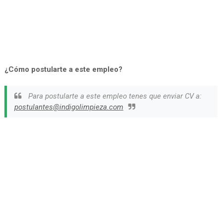
¿Cómo postularte a este empleo?
Para postularte a este empleo tenes que enviar CV a:
postulantes@indigolimpieza.com