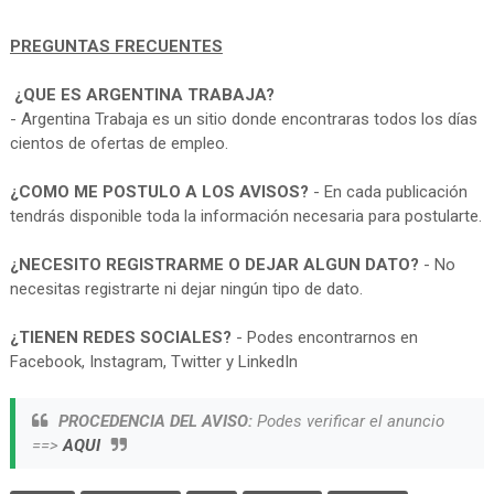
PREGUNTAS FRECUENTES
¿QUE ES ARGENTINA TRABAJA?
- Argentina Trabaja es un sitio donde encontraras todos los días
cientos de ofertas de empleo.
¿COMO ME POSTULO A LOS AVISOS?
- En cada publicación
tendrás disponible toda la información necesaria para postularte.
¿NECESITO REGISTRARME O DEJAR ALGUN DATO?
- No
necesitas registrarte ni dejar ningún tipo de dato.
¿TIENEN REDES SOCIALES?
- Podes encontrarnos en
Facebook, Instagram, Twitter y LinkedIn
PROCEDENCIA DEL AVISO:
Podes verificar el anuncio
==>
AQUI