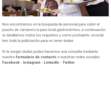
Nos encontramos en la búsqueda de personal para cubrir el
puesto de camarero/a para local gastronómico, a continuación
te detallamos todos los requisitos y como postularte, recordá
leer toda la publicación para no tener dudas.
Si te surgen dudas podes hacernos una consulta mediante
nuestro
formulario de contacto
o nuestras redes sociales:
Facebook
-
Instagram
-
LinkedIn
-
Twitter