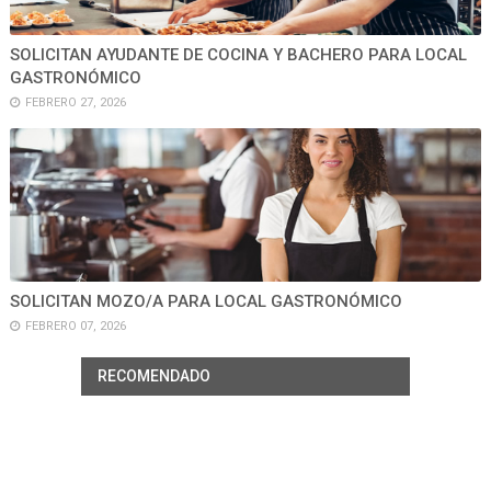
SOLICITAN AYUDANTE DE COCINA Y BACHERO PARA LOCAL
GASTRONÓMICO
FEBRERO 27, 2026
SOLICITAN MOZO/A PARA LOCAL GASTRONÓMICO
FEBRERO 07, 2026
RECOMENDADO