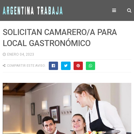
SOLICITAN CAMARERO/A PARA
LOCAL GASTRONÓMICO
ENERO 04, 2023
COMPARTIR ESTE AVISO: