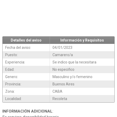
Detalles del aviso
Información y Requisitos
Fecha del aviso:
04/01/2023
Puesto:
Camarero/a
Experiencia:
Se indico que la necesitara
Edad:
No especifico
Genero:
Masculino y/o femenino
Provincia:
Buenos Aires
Zona:
CABA
Localidad:
Recoleta
INFORMACIÓN ADICIONAL
: