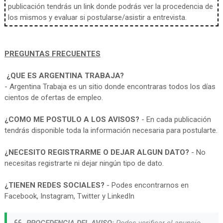
publicación tendrás un link donde podrás ver la procedencia de
los mismos y evaluar si postularse/asistir a entrevista.
PREGUNTAS FRECUENTES
¿QUE ES ARGENTINA TRABAJA?
- Argentina Trabaja es un sitio donde encontraras todos los días
cientos de ofertas de empleo.
¿COMO ME POSTULO A LOS AVISOS?
- En cada publicación
tendrás disponible toda la información necesaria para postularte.
¿NECESITO REGISTRARME O DEJAR ALGUN DATO?
- No
necesitas registrarte ni dejar ningún tipo de dato.
¿TIENEN REDES SOCIALES?
- Podes encontrarnos en
Facebook, Instagram, Twitter y LinkedIn