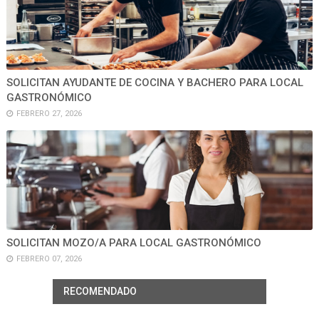
SOLICITAN AYUDANTE DE COCINA Y BACHERO PARA LOCAL
GASTRONÓMICO
FEBRERO 27, 2026
SOLICITAN MOZO/A PARA LOCAL GASTRONÓMICO
FEBRERO 07, 2026
RECOMENDADO