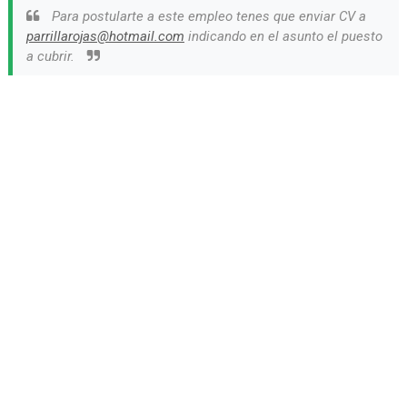
Para postularte a este empleo tenes que enviar CV a
parrillarojas@hotmail.com
indicando en el asunto el puesto
a cubrir.