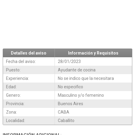
Detalles del aviso
Información y Requisitos
Fecha del aviso:
28/01/2023
Puesto:
Ayudante de cocina
Experiencia:
No se indico que la necesitara
Edad:
No especifico
Genero:
Masculino y/o femenino
Provincia:
Buenos Aires
Zona:
CABA
Localidad:
Caballito