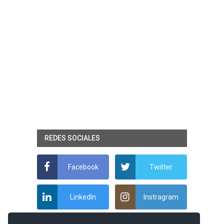
REDES SOCIALES
Facebook
Twitter
LinkedIn
Instragram