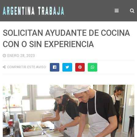
SOLICITAN AYUDANTE DE COCINA
CON O SIN EXPERIENCIA
ENERO 28, 2023
COMPARTIR ESTE AVISO: