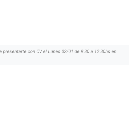
e presentarte con CV el Lunes 02/01 de 9:30 a 12:30hs en