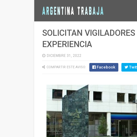
SOLICITAN VIGILADORES
EXPERIENCIA
DICIEMBRE 31, 2022
Facebook
Twit
COMPARTIR ESTE AVISO: