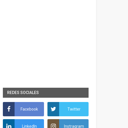
REDES SOCIALES
Facebook
Twitter
LinkedIn
Instragram