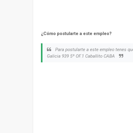
¿Cómo postularte a este empleo?
Para postularte a este empleo tenes qu
Galicia 939 5º OF.1 Caballito CABA