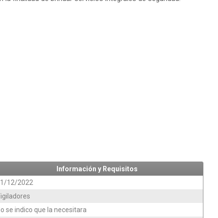
Información y Requisitos
1/12/2022
igiladores
o se indico que la necesitara