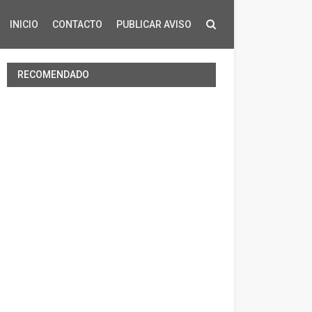
INICIO
CONTACTO
PUBLICAR AVISO
RECOMENDADO