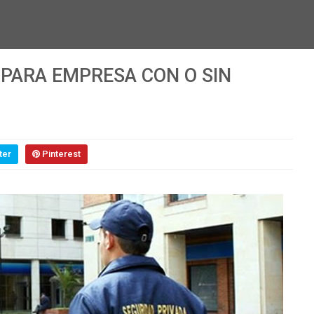
 PARA EMPRESA CON O SIN
ter
Pinterest