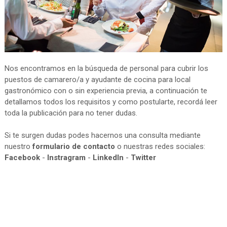
Nos encontramos en la búsqueda de personal para cubrir los
puestos de camarero/a y ayudante de cocina para local
gastronómico con o sin experiencia previa, a continuación te
detallamos todos los requisitos y como postularte, recordá leer
toda la publicación para no tener dudas.
Si te surgen dudas podes hacernos una consulta mediante
nuestro
formulario de contacto
o nuestras redes sociales:
Facebook
-
Instragram
-
LinkedIn
-
Twitter