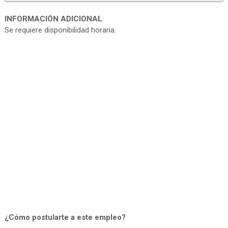
INFORMACIÓN ADICIONAL
:
Se requiere disponibilidad horaria.
¿Cómo postularte a este empleo?