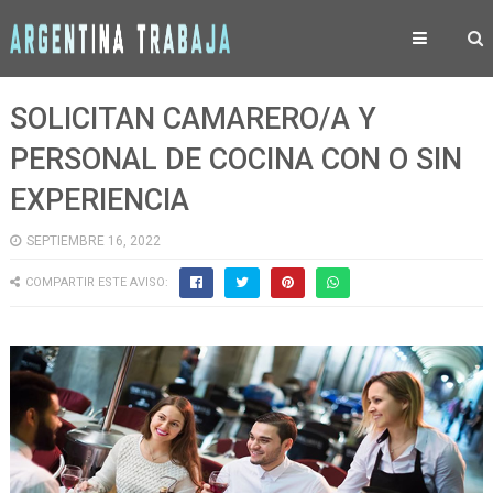
SOLICITAN CAMARERO/A Y
PERSONAL DE COCINA CON O SIN
EXPERIENCIA
SEPTIEMBRE 16, 2022
COMPARTIR ESTE AVISO: