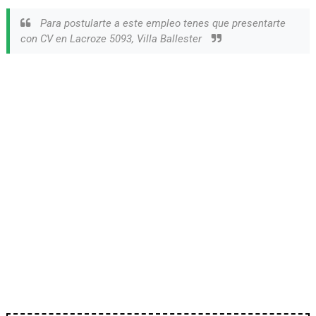
Para postularte a este empleo tenes que presentarte
con CV en Lacroze 5093, Villa Ballester