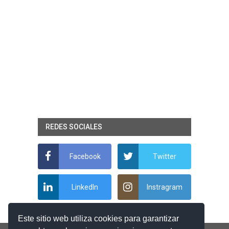
REDES SOCIALES
Facebook
Twitter
LinkedIn
Instragram
Este sitio web utiliza cookies para garantizar