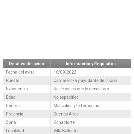
Detalles del aviso
Información y Requisitos
Fecha del aviso:
16/09/2022
Puesto:
Camarero/a y ayudante de cocina
Experiencia:
No se indico que la necesitara
Edad:
No especifico
Genero:
Masculino y/o femenino
Provincia:
Buenos Aires
Zona:
Zona Norte
Localidad:
Villa Ballester