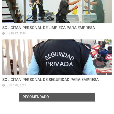
SOLICITAN PERSONAL DE LIMPIEZA PARA EMPRESA
JULIO 17, 2026
SOLICITAN PERSONAL DE SEGURIDAD PARA EMPRESA
JUNIO 04, 2026
RECOMENDADO