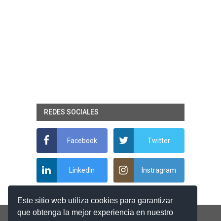
REDES SOCIALES
Facebook
Twitter
LinkedIn
Instragram
Este sitio web utiliza cookies para garantizar
que obtenga la mejor experiencia en nuestro