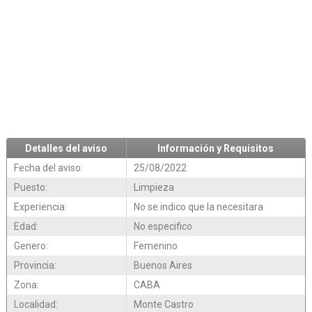
Detalles del aviso
Información y Requisitos
Fecha del aviso:
25/08/2022
Puesto:
Limpieza
Experiencia:
No se indico que la necesitara
Edad:
No especifico
Genero:
Femenino
Provincia:
Buenos Aires
Zona:
CABA
Localidad:
Monte Castro