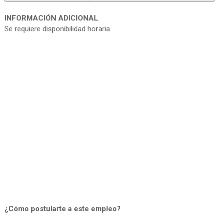
INFORMACIÓN ADICIONAL
:
Se requiere disponibilidad horaria.
¿Cómo postularte a este empleo?