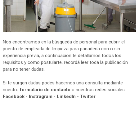
Nos encontramos en la búsqueda de personal para cubrir el
puesto de empleada de limpieza para panadería con o sin
experiencia previa, a continuación te detallamos todos los
requisitos y como postularte, recordá leer toda la publicación
para no tener dudas.
Si te surgen dudas podes hacernos una consulta mediante
nuestro
formulario de contacto
o nuestras redes sociales:
Facebook
-
Instragram
-
LinkedIn
-
Twitter