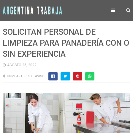
SOLICITAN PERSONAL DE
LIMPIEZA PARA PANADERÍA CON O
SIN EXPERIENCIA
AGOSTO 25, 2022
COMPARTIR ESTE AVISO: