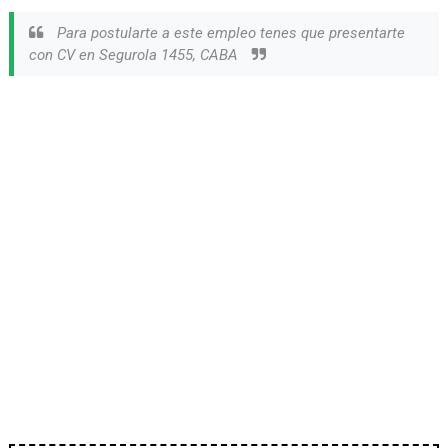
Para postularte a este empleo tenes que presentarte
con CV en Segurola 1455, CABA