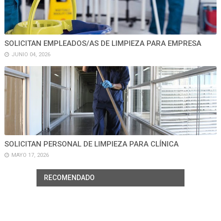
SOLICITAN EMPLEADOS/AS DE LIMPIEZA PARA EMPRESA
JUNIO 04, 2026
SOLICITAN PERSONAL DE LIMPIEZA PARA CLÍNICA
MAYO 17, 2026
RECOMENDADO